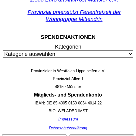
Provinzial unterstützt Ferienfreizeit der
Wohngruppe Mittendrin
SPENDENAKTIONEN
Kategorien
Provinzialer in Westfalen-Lippe helfen e.V.
Provinzial-Allee 1
48159 Münster
Mitglieds- und Spendenkonto
IBAN: DE 85 4005 0150 0034 4014 22
BIC: WELADED1MST
Impressum
Datenschutzerklärung