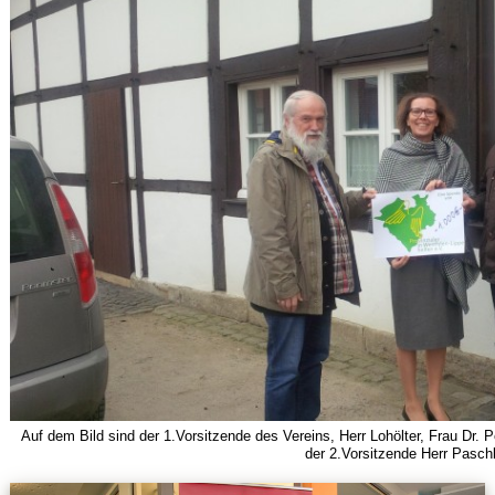
Kontakt
Auf dem Bild sind der 1.Vorsitzende des Vereins, Herr Lohölter, Frau Dr. Pe
der 2.Vorsitzende Herr Paschke