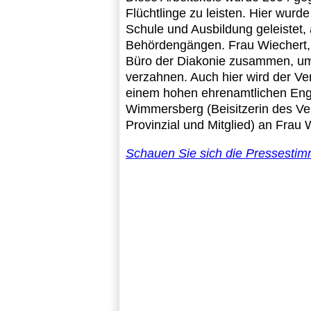
Flüchtlinge zu leisten. Hier wurd
Schule und Ausbildung geleistet, 
Behördengängen.
Frau Wiechert,
Büro der Diakonie zusammen, um 
verzahnen. Auch hier wird der Ve
einem hohen ehrenamtlichen Eng
Wimmersberg (Beisitzerin des Vere
Provinzial und Mitglied) an Frau 
Schauen Sie sich die Pressestim