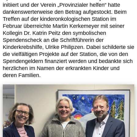
Kontakt
initiiert und der Verein „Provinzialer helfen“ hatte
dankenswerterweise den Betrag aufgestockt. Beim
Treffen auf der kinderonkologischen Station im
Februar überreichte Martin Kerkemeyer mit seiner
Kollegin Dr. Katrin Peitz den symbolischen
Spendenscheck an die Schriftführerin der
Kinderkrebshilfe, Ulrike Philipzen. Dabei schilderte sie
die vielfältigen Projekte auf der Station, die von den
Spendengeldern finanziert werden und bedankte sich
herzlichen im Namen der erkrankten Kinder und
deren Familien.