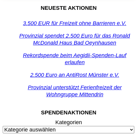
NEUESTE AKTIONEN
3.500 EUR für Freizeit ohne Barrieren e.V.
Provinzial spendet 2.500 Euro für das Ronald
McDonald Haus Bad Oeynhausen
Rekordspende beim Aegidii-Spenden-Lauf
erlaufen
2.500 Euro an AntiRost Münster e.V.
Provinzial unterstützt Ferienfreizeit der
Wohngruppe Mittendrin
SPENDENAKTIONEN
Kategorien