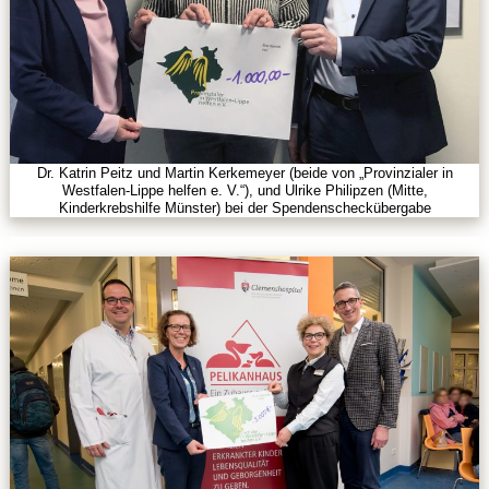
Dr. Katrin Peitz und Martin Kerkemeyer (beide von „Provinzialer in
Westfalen-Lippe helfen e. V.“), und Ulrike Philipzen (Mitte,
Kinderkrebshilfe Münster) bei der Spendenscheckübergabe