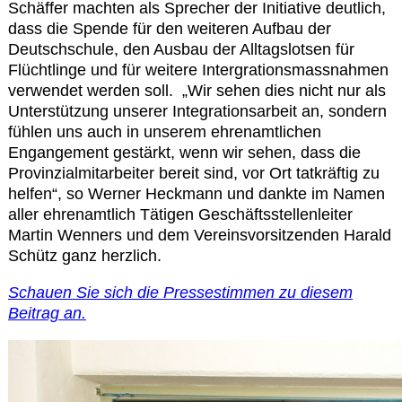
Kontakt
Schäffer machten als Sprecher der Initiative deutlich,
dass die Spende für den weiteren Aufbau der
Deutschschule, den Ausbau der Alltagslotsen für
Flüchtlinge und für weitere Intergrationsmassnahmen
verwendet werden soll.
„Wir sehen dies nicht nur als
Unterstützung unserer Integrationsarbeit an, sondern
fühlen uns auch in unserem ehrenamtlichen
Engangement gestärkt, wenn wir sehen, dass die
Provinzialmitarbeiter bereit sind, vor Ort tatkräftig zu
helfen“, so Werner Heckmann und dankte im Namen
aller ehrenamtlich Tätigen Geschäftsstellenleiter
Martin Wenners und dem Vereinsvorsitzenden Harald
Schütz ganz herzlich.
Schauen Sie sich die Pressestimmen zu diesem
Beitrag an.