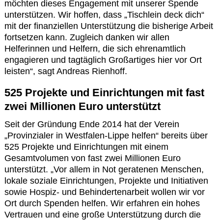
möchten dieses Engagement mit unserer Spende
unterstützen. Wir hoffen, dass „Tischlein deck dich“
mit der finanziellen Unterstützung die bisherige Arbeit
fortsetzen kann. Zugleich danken wir allen
Helferinnen und Helfern, die sich ehrenamtlich
engagieren und tagtäglich Großartiges hier vor Ort
leisten“, sagt Andreas Rienhoff.
525 Projekte und Einrichtungen mit fast
zwei Millionen Euro unterstützt
Seit der Gründung Ende 2014 hat der Verein
„Provinzialer in Westfalen-Lippe helfen“ bereits über
525 Projekte und Einrichtungen mit einem
Gesamtvolumen von fast zwei Millionen Euro
unterstützt. „Vor allem in Not geratenen Menschen,
lokale soziale Einrichtungen, Projekte und Initiativen
sowie Hospiz- und Behindertenarbeit wollen wir vor
Ort durch Spenden helfen. Wir erfahren ein hohes
Vertrauen und eine große Unterstützung durch die