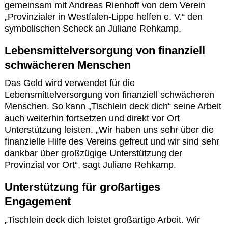
Kontakt
gemeinsam mit Andreas Rienhoff von dem Verein
„Provinzialer in Westfalen-Lippe helfen e. V.“ den
symbolischen Scheck an Juliane Rehkamp.
Lebensmittelversorgung von finanziell
schwächeren Menschen
Das Geld wird verwendet für die
Lebensmittelversorgung von finanziell schwächeren
Menschen. So kann „Tischlein deck dich“ seine Arbeit
auch weiterhin fortsetzen und direkt vor Ort
Unterstützung leisten. „Wir haben uns sehr über die
finanzielle Hilfe des Vereins gefreut und wir sind sehr
dankbar über großzügige Unterstützung der
Provinzial vor Ort“, sagt Juliane Rehkamp.
Unterstützung für großartiges
Engagement
„Tischlein deck dich leistet großartige Arbeit. Wir