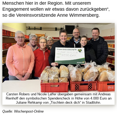
Menschen hier in der Region. Mit unserem
Engagement wollen wir etwas davon zurückgeben“,
so die Vereinsvorsitzende Anne Wimmersberg.
Carsten Robers und Nicole Laffer übergaben gemeinsam mit Andreas
Rienhoff den symbolischen Spendencheck in Höhe von 4.000 Euro an
Juliane Rehkamp von „Tischlein deck dich“ in Stadtlohn.
Quelle: Wochenpost-Online