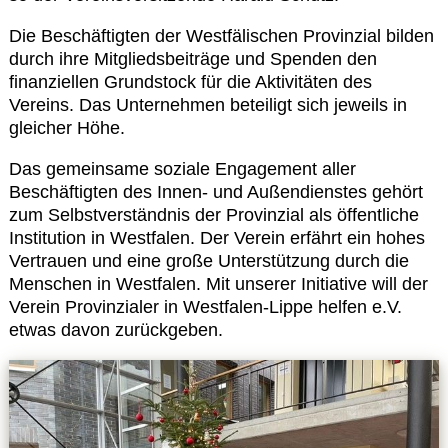
Die Beschäftigten der Westfälischen Provinzial bilden
durch ihre Mitgliedsbeiträge und Spenden den
finanziellen Grundstock für die Aktivitäten des
Vereins. Das Unternehmen beteiligt sich jeweils in
gleicher Höhe.
Das gemeinsame soziale Engagement aller
Beschäftigten des Innen- und Außendienstes gehört
zum Selbstverständnis der Provinzial als öffentliche
Institution in Westfalen. Der Verein erfährt ein hohes
Vertrauen und eine große Unterstützung durch die
Menschen in Westfalen. Mit unserer Initiative will der
Verein Provinzialer in Westfalen-Lippe helfen e.V.
etwas davon zurückgeben.