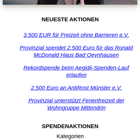
NEUESTE AKTIONEN
3.500 EUR für Freizeit ohne Barrieren e.V.
Provinzial spendet 2.500 Euro für das Ronald
McDonald Haus Bad Oeynhausen
Rekordspende beim Aegidii-Spenden-Lauf
erlaufen
2.500 Euro an AntiRost Münster e.V.
Provinzial unterstützt Ferienfreizeit der
Wohngruppe Mittendrin
SPENDENAKTIONEN
Kategorien