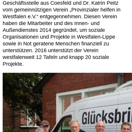
Kontakt
Geschäftsstelle aus Coesfeld und Dr. Katrin Peitz
vom gemeinnützigen Verein „Provinzialer helfen in
Westfalen e.V.“ entgegennehmen. Diesen Verein
haben die Mitarbeiter und des Innen- und
Außendienstes 2014 gegründet, um soziale
Organisationen und Projekte in Westfalen-Lippe
sowie in Not geratene Menschen finanziell zu
unterstützen. 2016 unterstützt der Verein
westfalenweit 12 Tafeln und knapp 20 soziale
Projekte.