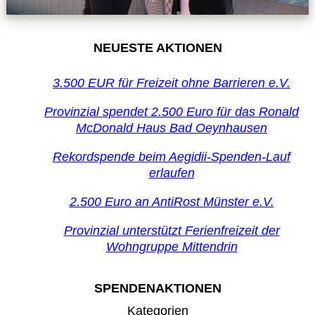
NEUESTE AKTIONEN
3.500 EUR für Freizeit ohne Barrieren e.V.
Provinzial spendet 2.500 Euro für das Ronald
McDonald Haus Bad Oeynhausen
Rekordspende beim Aegidii-Spenden-Lauf
erlaufen
2.500 Euro an AntiRost Münster e.V.
Provinzial unterstützt Ferienfreizeit der
Wohngruppe Mittendrin
SPENDENAKTIONEN
Kategorien