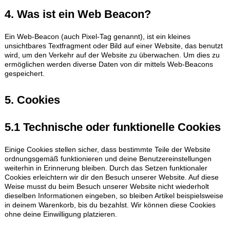
4. Was ist ein Web Beacon?
Ein Web-Beacon (auch Pixel-Tag genannt), ist ein kleines
unsichtbares Textfragment oder Bild auf einer Website, das benutzt
wird, um den Verkehr auf der Website zu überwachen. Um dies zu
ermöglichen werden diverse Daten von dir mittels Web-Beacons
gespeichert.
5. Cookies
5.1 Technische oder funktionelle Cookies
Einige Cookies stellen sicher, dass bestimmte Teile der Website
ordnungsgemäß funktionieren und deine Benutzereinstellungen
weiterhin in Erinnerung bleiben. Durch das Setzen funktionaler
Cookies erleichtern wir dir den Besuch unserer Website. Auf diese
Weise musst du beim Besuch unserer Website nicht wiederholt
dieselben Informationen eingeben, so bleiben Artikel beispielsweise
in deinem Warenkorb, bis du bezahlst. Wir können diese Cookies
ohne deine Einwilligung platzieren.