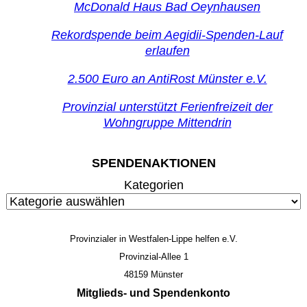
McDonald Haus Bad Oeynhausen
Rekordspende beim Aegidii-Spenden-Lauf
erlaufen
2.500 Euro an AntiRost Münster e.V.
Provinzial unterstützt Ferienfreizeit der
Wohngruppe Mittendrin
SPENDENAKTIONEN
Kategorien
Provinzialer in Westfalen-Lippe helfen e.V.
Provinzial-Allee 1
48159 Münster
Mitglieds- und Spendenkonto