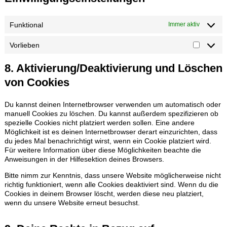
Funktional
Immer aktiv
Vorlieben
Vorliebe
8. Aktivierung/Deaktivierung und Löschen
von Cookies
Du kannst deinen Internetbrowser verwenden um automatisch oder
manuell Cookies zu löschen. Du kannst außerdem spezifizieren ob
spezielle Cookies nicht platziert werden sollen. Eine andere
Möglichkeit ist es deinen Internetbrowser derart einzurichten, dass
du jedes Mal benachrichtigt wirst, wenn ein Cookie platziert wird.
Für weitere Information über diese Möglichkeiten beachte die
Anweisungen in der Hilfesektion deines Browsers.
Bitte nimm zur Kenntnis, dass unsere Website möglicherweise nicht
richtig funktioniert, wenn alle Cookies deaktiviert sind. Wenn du die
Cookies in deinem Browser löscht, werden diese neu platziert,
wenn du unsere Website erneut besuchst.