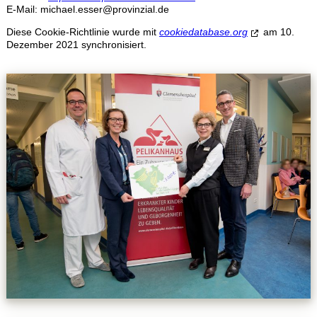
E-Mail:
michael.esser@
provinzial.de
Diese Cookie-Richtlinie wurde mit
cookiedatabase.org
am 10.
Dezember 2021 synchronisiert.