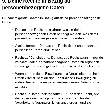
9. Deine Rechte in Bezug auf
personenbezogene Daten
Du hast folgende Rechte in Bezug auf deine personenbezogenen
Daten:
Du hast das Recht zu erfahren, warum deine
personenbezogenen Daten benötigt werden, was damit
passiert und wie lange sie aufbewahrt werden.
Auskunftsrecht: Du hast das Recht deine uns bekannten
persönliche Daten einzusehen.
Recht auf Berichtigung: Du hast das Recht wann immer du
wünscht, deine personenbezogenen Daten zu ergänzen,
zu korrigieren sowie gelöscht oder blockiert zu bekommen.
Wenn du uns deine Einwilligung zur Verarbeitung deiner
Daten erteilst, hast du das Recht diese Einwilligung zu
widerrufen und deine personenbezogenen Daten löschen
zu lassen.
Recht auf Datenübertragbarkeit: Du hast das Recht, alle
deine personenbezogenen Daten von dem für die
Verarbeitung Verantwortlichen anzufordern und sie