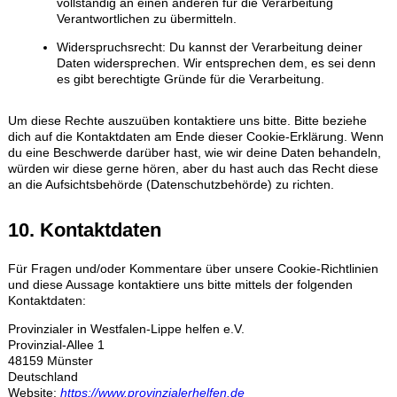
vollständig an einen anderen für die Verarbeitung
Verantwortlichen zu übermitteln.
Widerspruchsrecht: Du kannst der Verarbeitung deiner
Daten widersprechen. Wir entsprechen dem, es sei denn
es gibt berechtigte Gründe für die Verarbeitung.
Um diese Rechte auszuüben kontaktiere uns bitte. Bitte beziehe
dich auf die Kontaktdaten am Ende dieser Cookie-Erklärung. Wenn
du eine Beschwerde darüber hast, wie wir deine Daten behandeln,
würden wir diese gerne hören, aber du hast auch das Recht diese
an die Aufsichtsbehörde (Datenschutzbehörde) zu richten.
10. Kontaktdaten
Für Fragen und/oder Kommentare über unsere Cookie-Richtlinien
und diese Aussage kontaktiere uns bitte mittels der folgenden
Kontaktdaten:
Provinzialer in Westfalen-Lippe helfen e.V.
Provinzial-Allee 1
48159 Münster
Deutschland
Website:
https://www.provinzialerhelfen.de