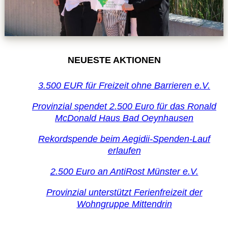
NEUESTE AKTIONEN
3.500 EUR für Freizeit ohne Barrieren e.V.
Provinzial spendet 2.500 Euro für das Ronald
McDonald Haus Bad Oeynhausen
Rekordspende beim Aegidii-Spenden-Lauf
erlaufen
2.500 Euro an AntiRost Münster e.V.
Provinzial unterstützt Ferienfreizeit der
Wohngruppe Mittendrin