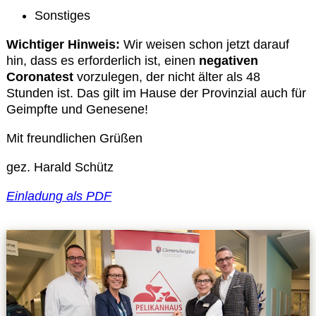
Sonstiges
Wichtiger Hinweis:
Wir weisen schon jetzt darauf
hin, dass es erforderlich ist, einen
negativen
Coronatest
vorzulegen, der nicht älter als 48
Stunden ist. Das gilt im Hause der Provinzial auch für
Geimpfte und Genesene!
Mit freundlichen Grüßen
gez. Harald Schütz
Einladung als PDF