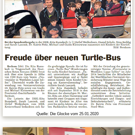
Kontakt
Quelle: Die Glocke vom 25.01.2020