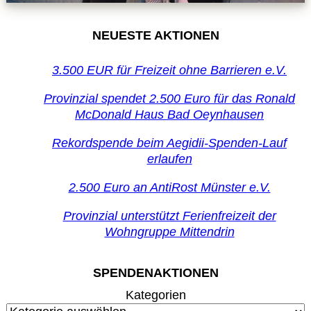
NEUESTE AKTIONEN
3.500 EUR für Freizeit ohne Barrieren e.V.
Provinzial spendet 2.500 Euro für das Ronald
McDonald Haus Bad Oeynhausen
Rekordspende beim Aegidii-Spenden-Lauf
erlaufen
2.500 Euro an AntiRost Münster e.V.
Provinzial unterstützt Ferienfreizeit der
Wohngruppe Mittendrin
SPENDENAKTIONEN
Kategorien