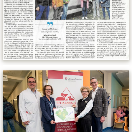
Kontakt