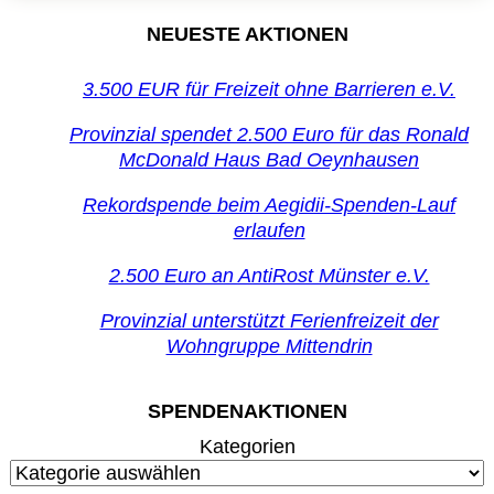
NEUESTE AKTIONEN
3.500 EUR für Freizeit ohne Barrieren e.V.
Provinzial spendet 2.500 Euro für das Ronald
McDonald Haus Bad Oeynhausen
Rekordspende beim Aegidii-Spenden-Lauf
erlaufen
2.500 Euro an AntiRost Münster e.V.
Provinzial unterstützt Ferienfreizeit der
Wohngruppe Mittendrin
SPENDENAKTIONEN
Kategorien