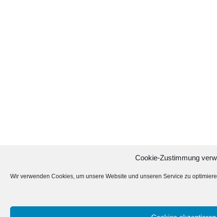
Cookie-Zustimmung verw
Wir verwenden Cookies, um unsere Website und unseren Service zu optimiere