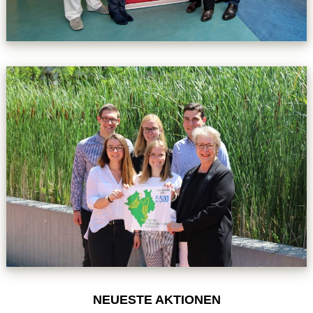
NEUESTE AKTIONEN