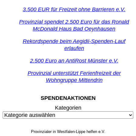
3.500 EUR für Freizeit ohne Barrieren e.V.
Provinzial spendet 2.500 Euro für das Ronald
McDonald Haus Bad Oeynhausen
Rekordspende beim Aegidii-Spenden-Lauf
erlaufen
2.500 Euro an AntiRost Münster e.V.
Provinzial unterstützt Ferienfreizeit der
Wohngruppe Mittendrin
SPENDENAKTIONEN
Kategorien
Provinzialer in Westfalen-Lippe helfen e.V.