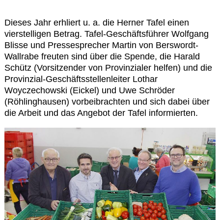
Kontakt
Dieses Jahr erhliert u. a. die Herner Tafel einen
vierstelligen Betrag. Tafel-Geschäftsführer Wolfgang
Blisse und Pressesprecher Martin von Berswordt-
Wallrabe freuten sind über die Spende, die Harald
Schütz (Vorsitzender von Provinzialer helfen) und die
Provinzial-Geschäftsstellenleiter Lothar
Woyczechowski (Eickel) und Uwe Schröder
(Röhlinghausen) vorbeibrachten und sich dabei über
die Arbeit und das Angebot der Tafel informierten.