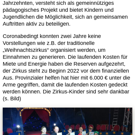
Kontakt
Jahrzehnten, versteht sich als gemeinnütziges
pädagogisches Projekt und bietet Kindern und
Jugendlichen die Möglichkeit, sich an gemeinsamen
Auftritten aktiv zu beteiligen.
Coronabedingt konnten zwei Jahre keine
Vorstellungen wie z.B. der traditionelle
„Weihnachtszirkus“ organisiert werden, um
Einnahmen zu generieren. Die laufenden Kosten für
Miete und Energie haben die Reserven aufgezehrt,
der Zirkus steht zu Beginn 2022 vor dem finanziellen
Aus. Provinzialer helfen hat hier mit 6.000 € unter die
Arme gegriffen, damit die laufenden Kosten gedeckt
werden können. Die Zirkus-Kinder sind sehr dankbar
(s. Bild)