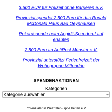
3.500 EUR für Freizeit ohne Barrieren e.V.
Provinzial spendet 2.500 Euro für das Ronald
McDonald Haus Bad Oeynhausen
Rekordspende beim Aegidii-Spenden-Lauf
erlaufen
2.500 Euro an AntiRost Münster e.V.
Provinzial unterstützt Ferienfreizeit der
Wohngruppe Mittendrin
SPENDENAKTIONEN
Kategorien
Provinzialer in Westfalen-Lippe helfen e.V.