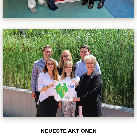
NEUESTE AKTIONEN