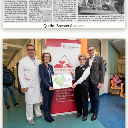
Kontakt
Quelle: Soester Anzeiger