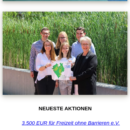
NEUESTE AKTIONEN
3.500 EUR für Freizeit ohne Barrieren e.V.