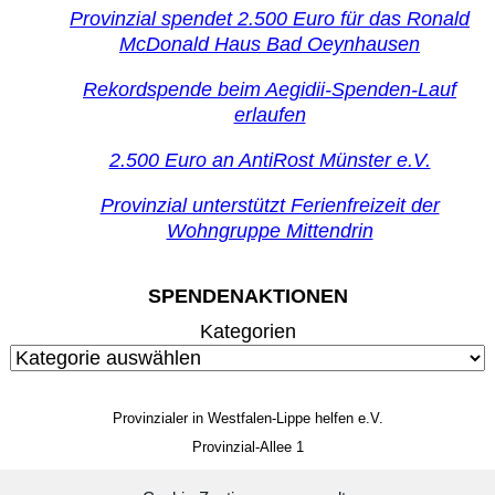
Provinzial spendet 2.500 Euro für das Ronald
McDonald Haus Bad Oeynhausen
Rekordspende beim Aegidii-Spenden-Lauf
erlaufen
2.500 Euro an AntiRost Münster e.V.
Provinzial unterstützt Ferienfreizeit der
Wohngruppe Mittendrin
SPENDENAKTIONEN
Kategorien
Provinzialer in Westfalen-Lippe helfen e.V.
Provinzial-Allee 1
48159 Münster