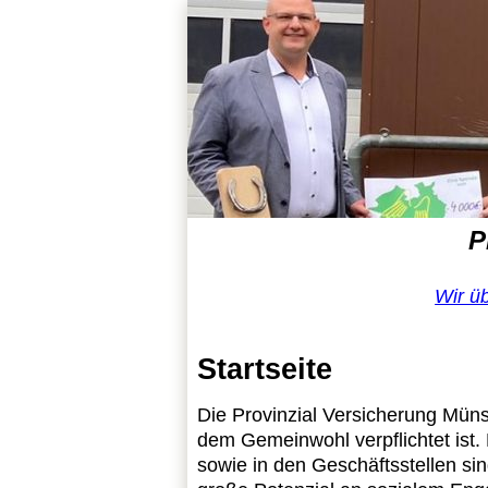
P
Wir ü
Startseite
Die Provinzial Versicherung Münst
dem Gemeinwohl verpflichtet ist
sowie in den Geschäftsstellen sin