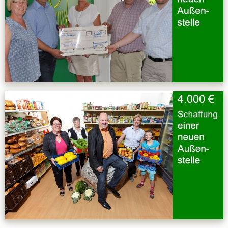
Kontakt