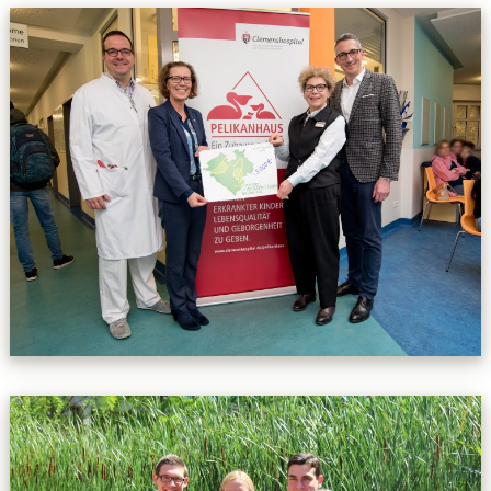
Kontakt