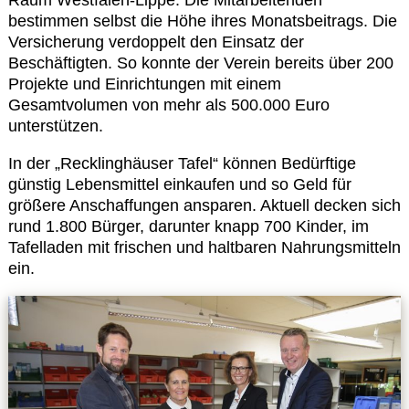
bestimmen selbst die Höhe ihres Monatsbeitrags. Die
Versicherung verdoppelt den Einsatz der
Beschäftigten. So konnte der Verein bereits über 200
Projekte und Einrichtungen mit einem
Gesamtvolumen von mehr als 500.000 Euro
unterstützen.
In der „Recklinghäuser Tafel“ können Bedürftige
günstig Lebensmittel einkaufen und so Geld für
größere Anschaffungen ansparen. Aktuell decken sich
rund 1.800 Bürger, darunter knapp 700 Kinder, im
Tafelladen mit frischen und haltbaren Nahrungsmitteln
ein.