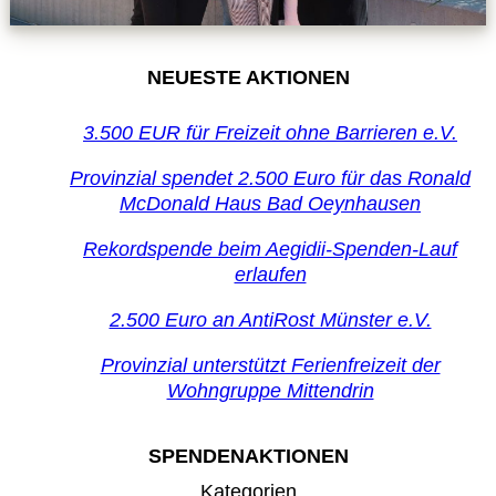
NEUESTE AKTIONEN
3.500 EUR für Freizeit ohne Barrieren e.V.
Provinzial spendet 2.500 Euro für das Ronald
McDonald Haus Bad Oeynhausen
Rekordspende beim Aegidii-Spenden-Lauf
erlaufen
2.500 Euro an AntiRost Münster e.V.
Provinzial unterstützt Ferienfreizeit der
Wohngruppe Mittendrin
SPENDENAKTIONEN
Kategorien