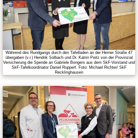
Während des Rundgangs durch den Tafelladen an der Herner Straße 47
übergaben (v.r.) Hendrik Solbach und Dr. Katrin Peitz von der Provinzial
Versicherung die Spende an Gabriele Bongers aus dem SkF-Vorstand und
SkF-Tafelkoordinator Daniel Ruppert. Foto: Michael Richter/ SkF
Recklinghausen