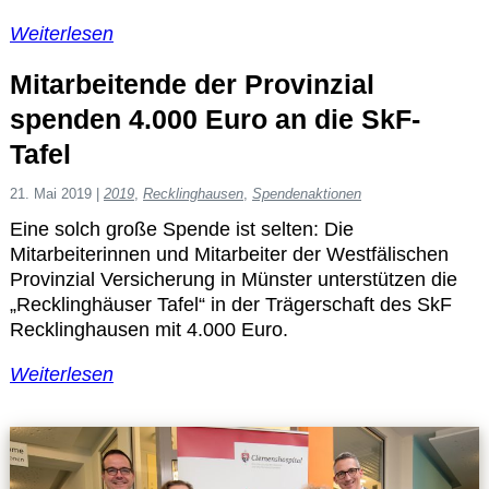
Weiterlesen
Mitarbeitende der Provinzial
spenden 4.000 Euro an die SkF-
Tafel
21. Mai 2019
|
2019
,
Recklinghausen
,
Spendenaktionen
Eine solch große Spende ist selten: Die
Mitarbeiterinnen und Mitarbeiter der Westfälischen
Provinzial Versicherung in Münster unterstützen die
„Recklinghäuser Tafel“ in der Trägerschaft des SkF
Recklinghausen mit 4.000 Euro.
Weiterlesen